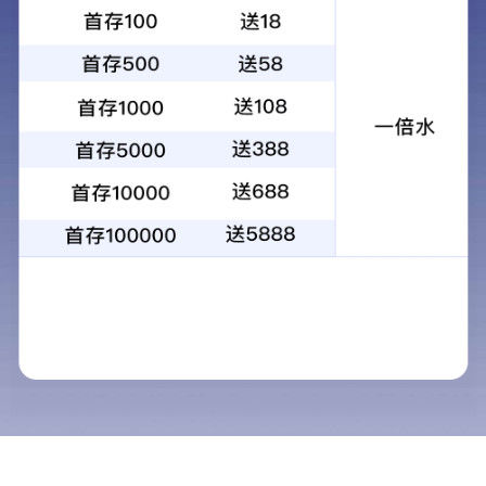
产品中心
365best体育app
MVR蒸发器
365best体育app
降膜蒸发器
板式蒸发器
食品制药机械
清洗/杀菌系列
卫生流体配件