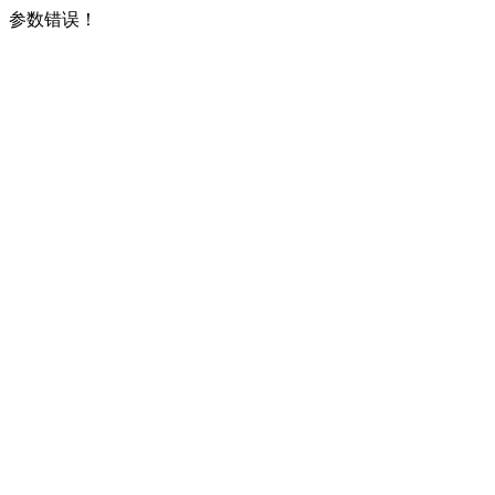
参数错误！