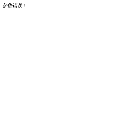
参数错误！