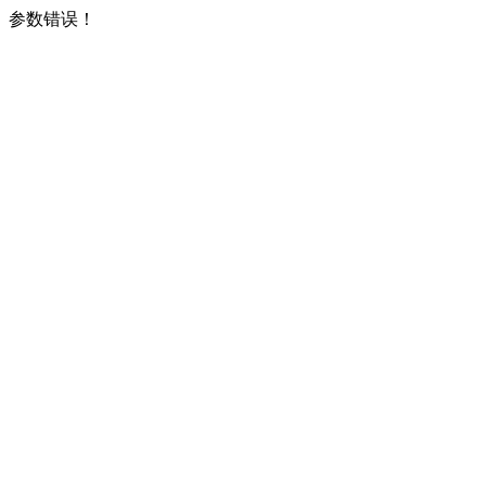
参数错误！