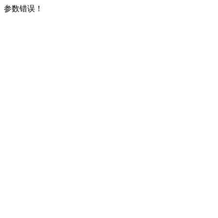
参数错误！