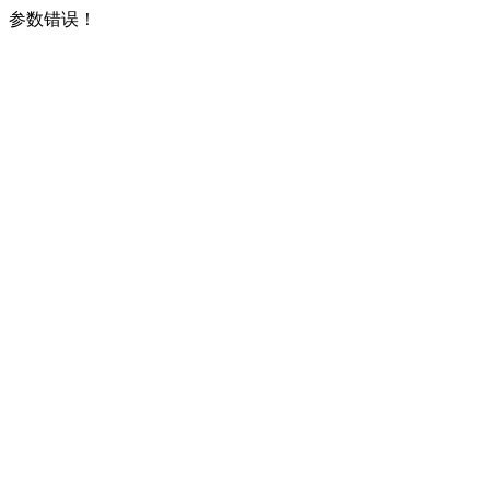
参数错误！