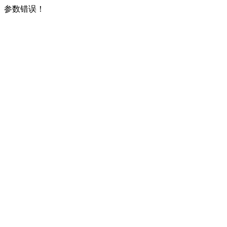
参数错误！