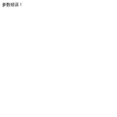
参数错误！