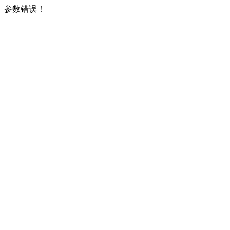
参数错误！