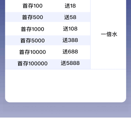
上一个
江苏南通某危废处置企业废水强制循环蒸发器