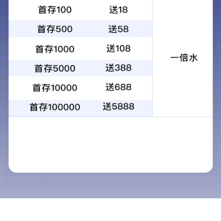
上一个
生产车间